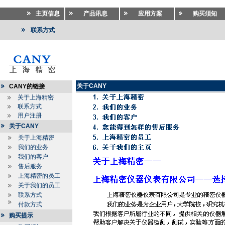
主页信息
产品讯息
应用方案
购买须知
联系方式
关于CANY
CANY的链接
关于上海精密
联系方式
用户注册
关于CANY
关于上海精密
我们的业务
我们的客户
售后服务
上海精密的员工
关于我们的员工
联系方式
付款方式
购买提示